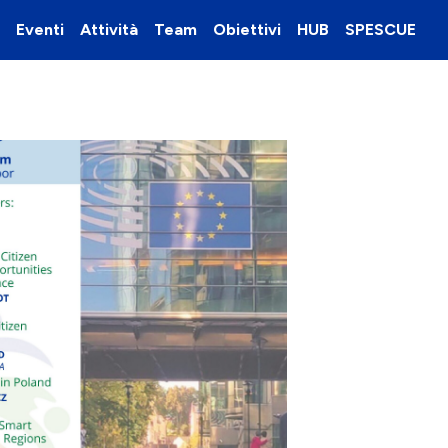
Eventi
Attività
Team
Obiettivi
HUB
SPESCUE