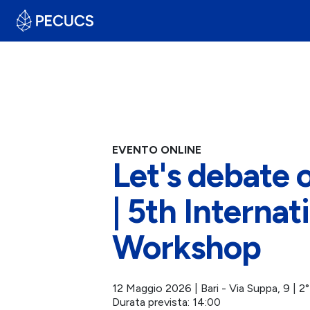
EVENTO ONLINE
Let's debate 
| 5th Internat
Workshop
12 Maggio 2026 | Bari - Via Suppa, 9 | 2
Durata prevista: 14:00