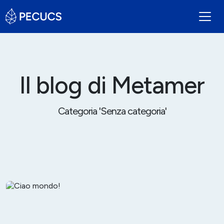
Il blog di Metamer
Categoria 'Senza categoria'