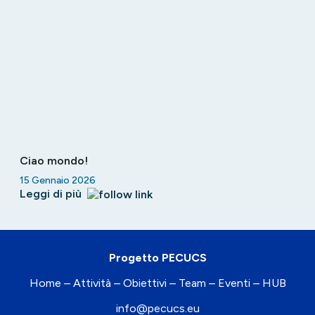
Ciao mondo!
15 Gennaio 2026
Leggi di più
Progetto PECUCS
Home – Attività – Obiettivi – Team – Eventi – HUB
info@pecucs.eu